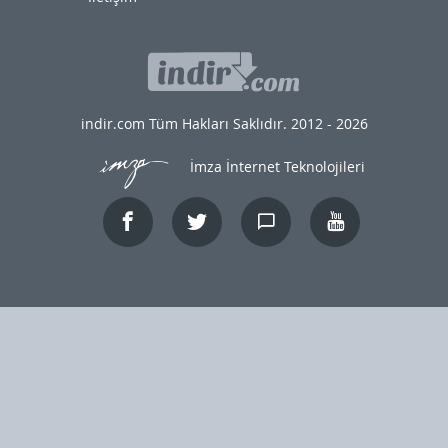
indir.com Tüm Hakları Saklıdır. 2012 - 2026
İmza İnternet Teknolojileri