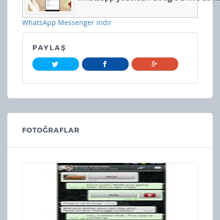
WhatsApp Messenger indir
PAYLAŞ
FOTOĞRAFLAR