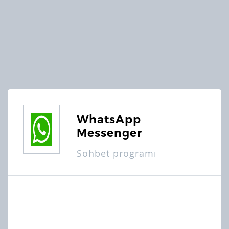
WhatsApp
Messenger
Sohbet programı