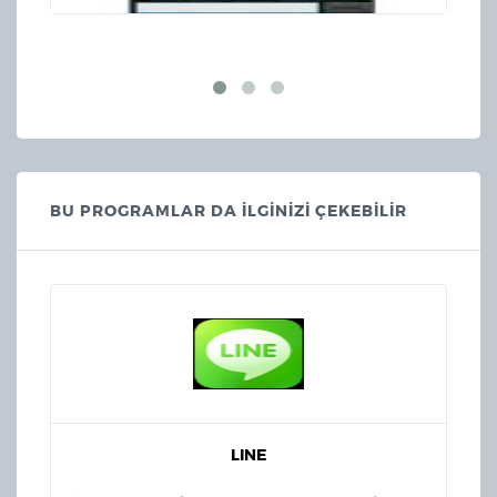
BU PROGRAMLAR DA İLGİNİZİ ÇEKEBİLİR
LINE