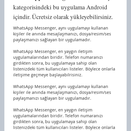
kategorisindeki bu uygulama Android
içindir. Ücretsiz olarak yükleyebilirsiniz.
WhatsApp Messenger, aynı uygulamayı kullanan
kişiler ile anında mesajlaşmanızı, dosya/resim/ses
paylaşmanızı sağlayan bir uygulamadır.
WhatsApp Messenger, en yaygın iletişim
uygulamalarından biridir. Telefon numaranızı
girdikten sonra, bu uygulamaya sahip olan
listenizdeki tüm kullanıcıları listeler. Böylece onlarla
iletişime geçmeye başlayabilrisiniz.
WhatsApp Messenger, aynı uygulamayı kullanan
kişiler ile anında mesajlaşmanızı, dosya/resim/ses
paylaşmanızı sağlayan bir uygulamadır.
WhatsApp Messenger, en yaygın iletişim
uygulamalarından biridir. Telefon numaranızı
girdikten sonra, bu uygulamaya sahip olan
listenizdeki tüm kullanıcıları listeler. Böylece onlarla